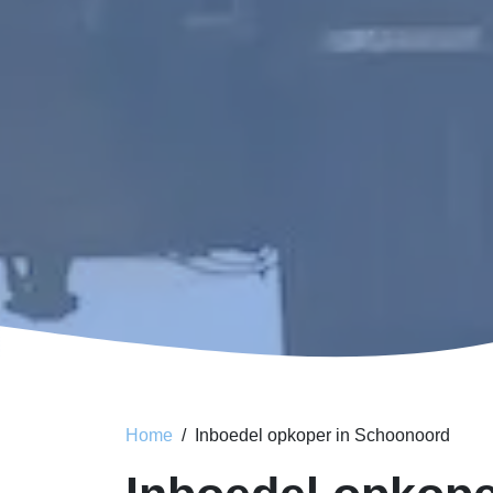
Home
Inboedel opkoper in Schoonoord