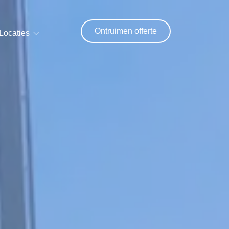
Ontruimen offerte
Locaties