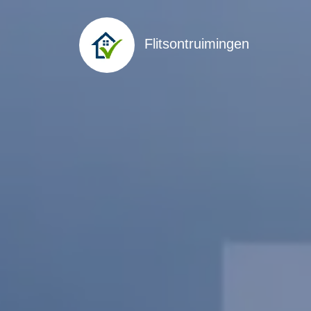
Flitsontruimingen