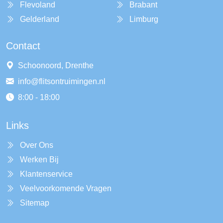
Flevoland
Brabant
Gelderland
Limburg
Contact
Schoonoord, Drenthe
info@flitsontruimingen.nl
8:00 - 18:00
Links
Over Ons
Werken Bij
Klantenservice
Veelvoorkomende Vragen
Sitemap