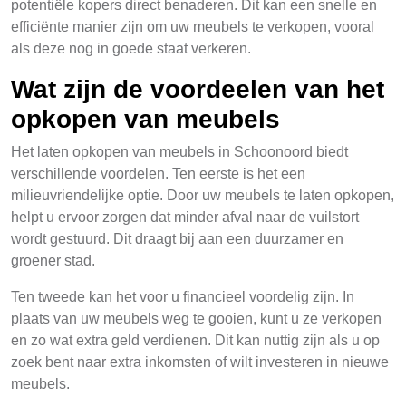
potentiële kopers direct benaderen. Dit kan een snelle en
efficiënte manier zijn om uw meubels te verkopen, vooral
als deze nog in goede staat verkeren.
Wat zijn de voordeelen van het
opkopen van meubels
Het laten opkopen van meubels in Schoonoord biedt
verschillende voordelen. Ten eerste is het een
milieuvriendelijke optie. Door uw meubels te laten opkopen,
helpt u ervoor zorgen dat minder afval naar de vuilstort
wordt gestuurd. Dit draagt bij aan een duurzamer en
groener stad.
Ten tweede kan het voor u financieel voordelig zijn. In
plaats van uw meubels weg te gooien, kunt u ze verkopen
en zo wat extra geld verdienen. Dit kan nuttig zijn als u op
zoek bent naar extra inkomsten of wilt investeren in nieuwe
meubels.