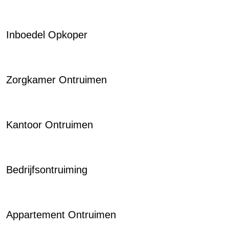
Inboedel Opkoper
Zorgkamer Ontruimen
Kantoor Ontruimen
Bedrijfsontruiming
Appartement Ontruimen