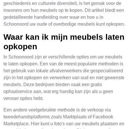
geschiedenis en culturele diversiteit, is het gemak voor de
inwoners om hun meubels op te kopen. Dit artikel biedt een
gedetailleerde handleiding over waar en hoe u in
Schoonoord uw oude of overbodige meubels kunt opkopen.
Waar kan ik mijn meubels laten
opkopen
In Schoonoord zijn er verschillende opties om uw meubels
te laten opkopen. Een van de meest populaire methoden is
het gebruik van lokale afvalverwerkers die gespecialiseerd
zijn in het opkopen en verwerken van oud en niet gewenste
meubels. Deze bedrijven bieden vaak een gratis
ophaalservice aan, wat erg handig kan zijn als u geen
vervoer opties hebt.
Een andere veelgebruikte methode is de verkoop via
tweedehandsplatforms zoals Marktplaats of Facebook
Marketplace. Hier kunt u foto's van uw meubels plaatsen en