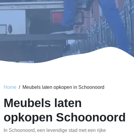
Home
Meubels laten opkopen in Schoonoord
Meubels laten
opkopen Schoonoord
In Schoonoord, een levendige stad met een rijke