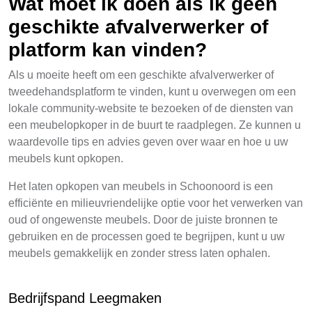
Wat moet ik doen als ik geen
geschikte afvalverwerker of
platform kan vinden?
Als u moeite heeft om een geschikte afvalverwerker of
tweedehandsplatform te vinden, kunt u overwegen om een
lokale community-website te bezoeken of de diensten van
een meubelopkoper in de buurt te raadplegen. Ze kunnen u
waardevolle tips en advies geven over waar en hoe u uw
meubels kunt opkopen.
Het laten opkopen van meubels in Schoonoord is een
efficiënte en milieuvriendelijke optie voor het verwerken van
oud of ongewenste meubels. Door de juiste bronnen te
gebruiken en de processen goed te begrijpen, kunt u uw
meubels gemakkelijk en zonder stress laten ophalen.
Bedrijfspand Leegmaken