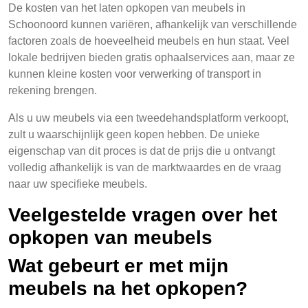
De kosten van het laten opkopen van meubels in
Schoonoord kunnen variëren, afhankelijk van verschillende
factoren zoals de hoeveelheid meubels en hun staat. Veel
lokale bedrijven bieden gratis ophaalservices aan, maar ze
kunnen kleine kosten voor verwerking of transport in
rekening brengen.
Als u uw meubels via een tweedehandsplatform verkoopt,
zult u waarschijnlijk geen kopen hebben. De unieke
eigenschap van dit proces is dat de prijs die u ontvangt
volledig afhankelijk is van de marktwaardes en de vraag
naar uw specifieke meubels.
Veelgestelde vragen over het
opkopen van meubels
Wat gebeurt er met mijn
meubels na het opkopen?