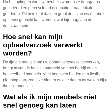
Na het opkopen van uw meubels worden ze doorgaans
gesorteerd en gerecycleerd of donatieer naar lokale
goederen. Dit betekent dat een groot deel van uw meubels
opnieuw gebruikt kan worden, wat bijdraagt aan de
duurzaamheid.
Hoe snel kan mijn
ophaalverzoek verwerkt
worden?
De tijd die nodig is om uw ophaalverzoek te verwerken,
hangt af van de beschikbaarheid van het bedrijf en de
hoeveelheid meubels. Veel bedrijven bieden een flexibele
planning aan, zodat ze binnen enkele dagen tot weken bij u
thuis kunnen zijn.
Wat als ik mijn meubels niet
snel genoeg kan laten