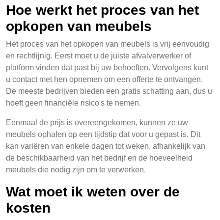
Hoe werkt het proces van het
opkopen van meubels
Het proces van het opkopen van meubels is vrij eenvoudig
en rechtlijnig. Eerst moet u de juiste afvalverwerker of
platform vinden dat past bij uw behoeften. Vervolgens kunt
u contact met hen opnemen om een offerte te ontvangen.
De meeste bedrijven bieden een gratis schatting aan, dus u
hoeft geen financiële risico's te nemen.
Eenmaal de prijs is overeengekomen, kunnen ze uw
meubels ophalen op een tijdstip dat voor u gepast is. Dit
kan variëren van enkele dagen tot weken, afhankelijk van
de beschikbaarheid van het bedrijf en de hoeveelheid
meubels die nodig zijn om te verwerken.
Wat moet ik weten over de
kosten