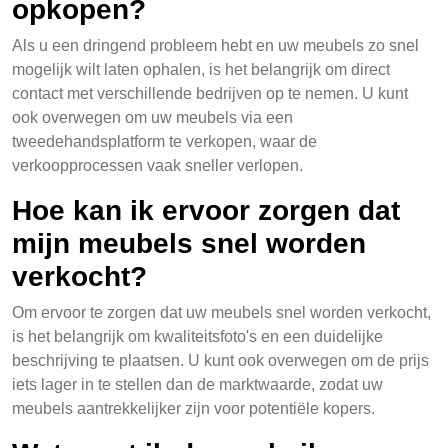
opkopen?
Als u een dringend probleem hebt en uw meubels zo snel
mogelijk wilt laten ophalen, is het belangrijk om direct
contact met verschillende bedrijven op te nemen. U kunt
ook overwegen om uw meubels via een
tweedehandsplatform te verkopen, waar de
verkoopprocessen vaak sneller verlopen.
Hoe kan ik ervoor zorgen dat
mijn meubels snel worden
verkocht?
Om ervoor te zorgen dat uw meubels snel worden verkocht,
is het belangrijk om kwaliteitsfoto's en een duidelijke
beschrijving te plaatsen. U kunt ook overwegen om de prijs
iets lager in te stellen dan de marktwaarde, zodat uw
meubels aantrekkelijker zijn voor potentiële kopers.